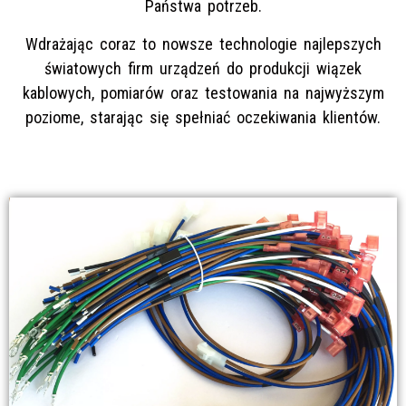
Państwa potrzeb.
Wdrażając coraz to nowsze technologie najlepszych
światowych firm urządzeń do produkcji wiązek
kablowych, pomiarów oraz testowania na najwyższym
poziome, starając się spełniać oczekiwania klientów.