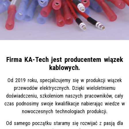
Firma KA-Tech jest producentem wiązek
kablowych.
Od 2019 roku, specjalizujemy się w produkcji wiązek
przewodów elektrycznych. Dzięki wieloletniemu
doświadczeniu, szkoleniom naszych pracowników, cały
czas podnosimy swoje kwalifikacje nabierając wiedze w
nowoczesnych technologiach produkcji.
Od samego początku staramy się rozwijać z pasją dla