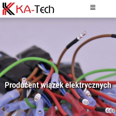
Producent wiązek elektrycznych